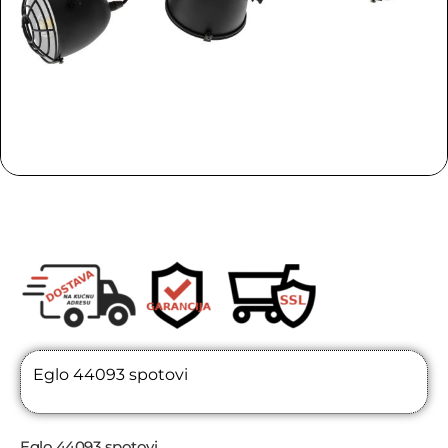
Eglo 44093 spotovi
Eglo 44093 spotovi