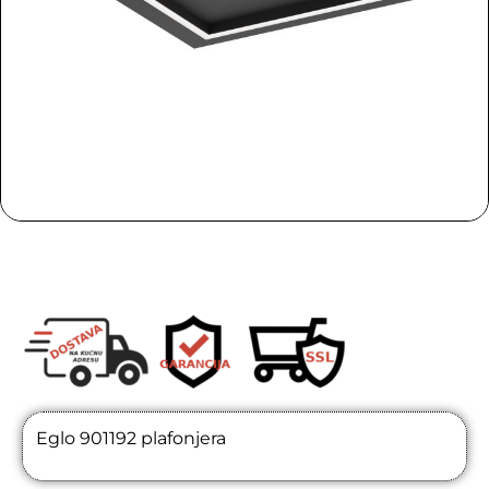
Eglo 901192 plafonjera