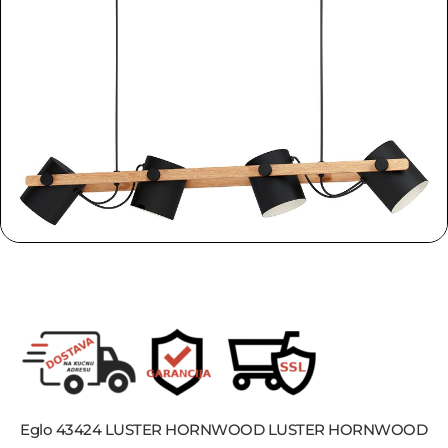
Eglo 43424 LUSTER HORNWOOD LUSTER HORNWOOD