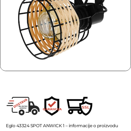
Eglo 43324 SPOT ANWICK 1 – informacije o proizvodu