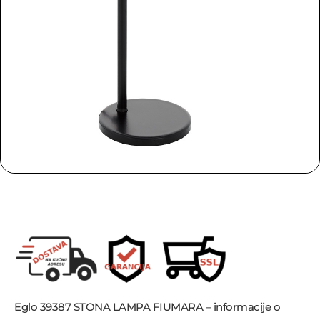
Eglo 39387 STONA LAMPA FIUMARA – informacije o