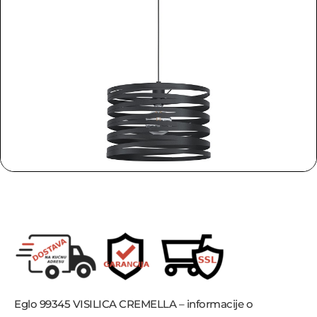
Eglo 99345 VISILICA CREMELLA – informacije o